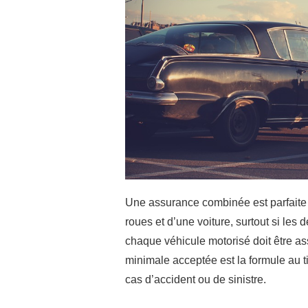
Une assurance combinée est parfaite 
roues et d’une voiture, surtout si les
chaque véhicule motorisé doit être as
minimale acceptée est la formule au ti
cas d’accident ou de sinistre.