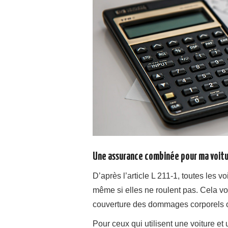
Une assurance combinée pour ma voit
D’après l’article L 211-1, toutes les v
même si elles ne roulent pas. Cela vou
couverture des dommages corporels o
Pour ceux qui utilisent une voiture et