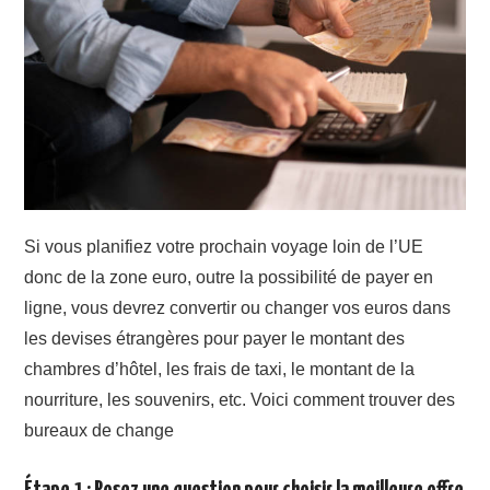
ACTU
Si vous planifiez votre prochain voyage loin de l’UE
donc de la zone euro, outre la possibilité de payer en
ligne, vous devrez convertir ou changer vos euros dans
les devises étrangères pour payer le montant des
chambres d’hôtel, les frais de taxi, le montant de la
nourriture, les souvenirs, etc. Voici comment trouver des
bureaux de change