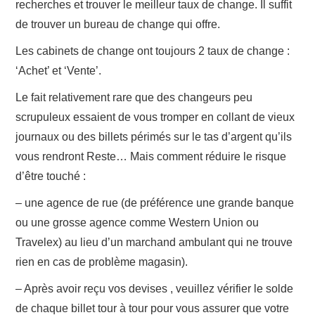
recherches et trouver le meilleur taux de change. Il suffit
de trouver un bureau de change qui offre.
Les cabinets de change ont toujours 2 taux de change :
‘Achet’ et ‘Vente’.
Le fait relativement rare que des changeurs peu
scrupuleux essaient de vous tromper en collant de vieux
journaux ou des billets périmés sur le tas d’argent qu’ils
vous rendront Reste… Mais comment réduire le risque
d’être touché :
– une agence de rue (de préférence une grande banque
ou une grosse agence comme Western Union ou
Travelex) au lieu d’un marchand ambulant qui ne trouve
rien en cas de problème magasin).
– Après avoir reçu vos devises , veuillez vérifier le solde
de chaque billet tour à tour pour vous assurer que votre