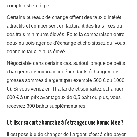
compte est en règle.
Certains bureaux de change offrent des taux d’intérêt
attractifs et compensent en facturant des frais fixes ou
des frais minimums élevés. Faite la comparaison entre
deux ou trois agence d’échange et choisissez qui vous
donne le taux le plus élevé.
Négociable dans certains cas, surtout lorsque de petits
changeurs de monnaie indépendants échangent de
grosses sommes d’argent (par exemple 500 € ou 1000
€). Si vous venez en Thaïlande et souhaitez échanger
600 € à un prix avantageux de 0,5 baht ou plus, vous
recevrez 300 bahts supplémentaires.
Utiliser sa carte
bancaire
à
l’étranger,
une bonne idée ?
Il est possible de changer de l’argent, c’est à dire
payer