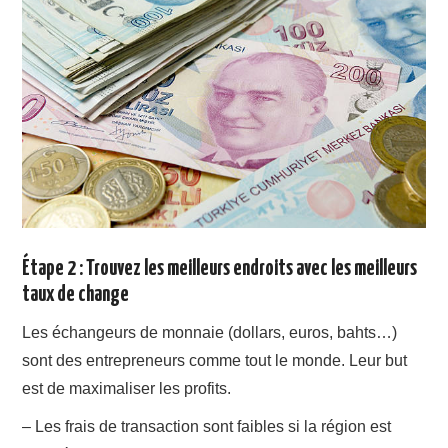
Étape 2 : Trouvez les meilleurs endroits avec les meilleurs
taux de change
Les échangeurs de monnaie (dollars, euros, bahts…)
sont des entrepreneurs comme tout le monde. Leur but
est de maximaliser les profits.
– Les frais de transaction sont faibles si la région est