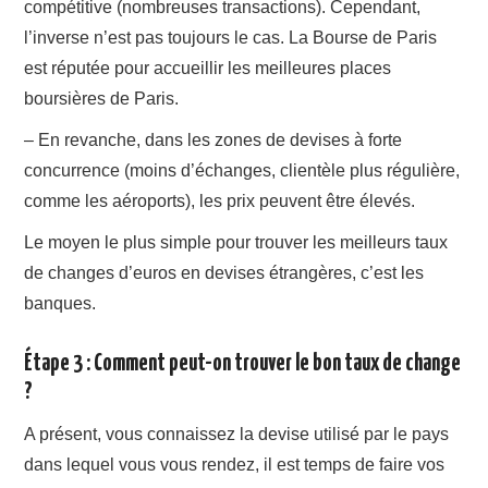
compétitive (nombreuses transactions). Cependant,
l’inverse n’est pas toujours le cas. La Bourse de Paris
est réputée pour accueillir les meilleures places
boursières de Paris.
– En revanche, dans les zones de devises à forte
concurrence (moins d’échanges, clientèle plus régulière,
comme les aéroports), les prix peuvent être élevés.
Le moyen le plus simple pour trouver les meilleurs taux
de changes d’euros en devises étrangères, c’est les
banques.
Étape 3 : Comment peut-on trouver le bon taux de change
?
A présent, vous connaissez la devise utilisé par le pays
dans lequel vous vous rendez, il est temps de faire vos