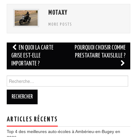
MOTAXY
MORE POSTS
Navigation
EN QUOI LA CARTE
POURQUOI CHOISIR COMME
des
GRISE EST-ELLE
PRESTATAIRE TAXISLILLE ?
IMPORTANTE ?
articles
Rechercher :
ARTICLES RÉCENTS
Top 4 des meilleures auto-écoles à Ambérieu-en-Bugey en