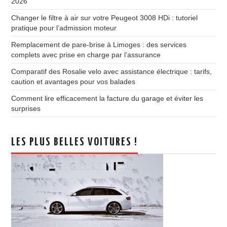
2026
Changer le filtre à air sur votre Peugeot 3008 HDi : tutoriel
pratique pour l’admission moteur
Remplacement de pare-brise à Limoges : des services
complets avec prise en charge par l’assurance
Comparatif des Rosalie velo avec assistance électrique : tarifs,
caution et avantages pour vos balades
Comment lire efficacement la facture du garage et éviter les
surprises
LES PLUS BELLES VOITURES !