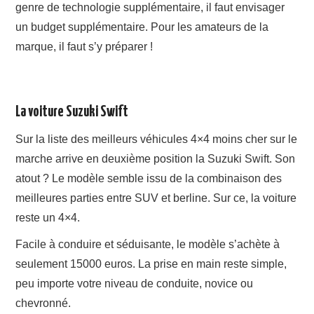
genre de technologie supplémentaire, il faut envisager
un budget supplémentaire. Pour les amateurs de la
marque, il faut s’y préparer !
La voiture Suzuki Swift
Sur la liste des meilleurs véhicules 4×4 moins cher sur le
marche arrive en deuxième position la Suzuki Swift. Son
atout ? Le modèle semble issu de la combinaison des
meilleures parties entre SUV et berline. Sur ce, la voiture
reste un 4×4.
Facile à conduire et séduisante, le modèle s’achète à
seulement 15000 euros. La prise en main reste simple,
peu importe votre niveau de conduite, novice ou
chevronné.