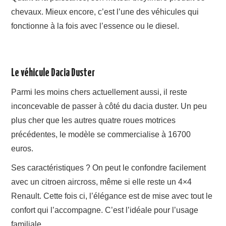
chevaux. Mieux encore, c’est l’une des véhicules qui
fonctionne à la fois avec l’essence ou le diesel.
Le véhicule Dacia Duster
Parmi les moins chers actuellement aussi, il reste
inconcevable de passer à côté du dacia duster. Un peu
plus cher que les autres quatre roues motrices
précédentes, le modèle se commercialise à 16700
euros.
Ses caractéristiques ? On peut le confondre facilement
avec un citroen aircross, même si elle reste un 4×4
Renault. Cette fois ci, l’élégance est de mise avec tout le
confort qui l’accompagne. C’est l’idéale pour l’usage
familiale.