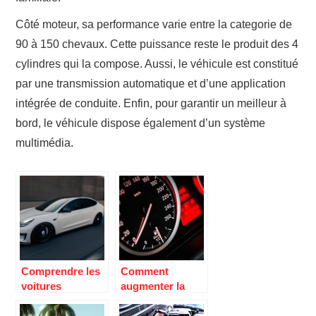
Côté moteur, sa performance varie entre la categorie de
90 à 150 chevaux. Cette puissance reste le produit des 4
cylindres qui la compose. Aussi, le véhicule est constitué
par une transmission automatique et d’une application
intégrée de conduite. Enfin, pour garantir un meilleur à
bord, le véhicule dispose également d’un système
multimédia.
Comprendre les
Comment
voitures
augmenter la
electriques :
puissance de sa
definition,
voiture ?