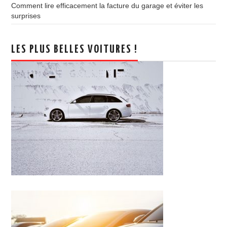
Comment lire efficacement la facture du garage et éviter les
surprises
LES PLUS BELLES VOITURES !