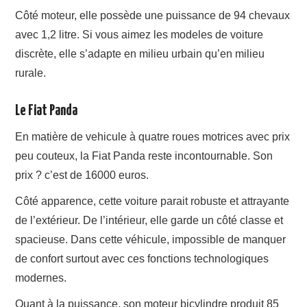
Côté moteur, elle possède une puissance de 94 chevaux
avec 1,2 litre. Si vous aimez les modeles de voiture
discrète, elle s’adapte en milieu urbain qu’en milieu
rurale.
Le Fiat Panda
En matière de vehicule à quatre roues motrices avec prix
peu couteux, la Fiat Panda reste incontournable. Son
prix ? c’est de 16000 euros.
Côté apparence, cette voiture parait robuste et attrayante
de l’extérieur. De l’intérieur, elle garde un côté classe et
spacieuse. Dans cette véhicule, impossible de manquer
de confort surtout avec ces fonctions technologiques
modernes.
Quant à la puissance, son moteur bicylindre produit 85