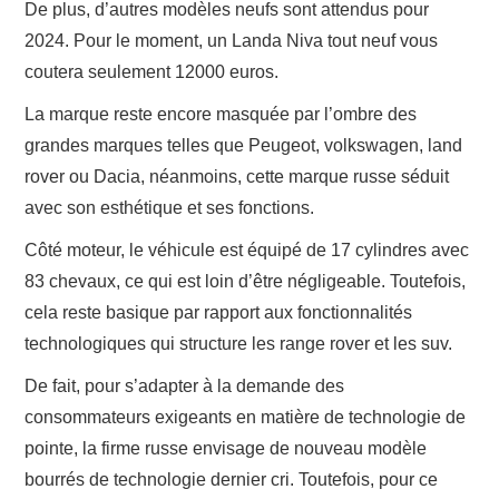
De plus, d’autres modèles neufs sont attendus pour
2024. Pour le moment, un Landa Niva tout neuf vous
coutera seulement 12000 euros.
La marque reste encore masquée par l’ombre des
grandes marques telles que Peugeot, volkswagen, land
rover
ou Dacia, néanmoins, cette marque russe séduit
avec son esthétique et ses fonctions.
Côté moteur, le véhicule est équipé de 17 cylindres avec
83 chevaux, ce qui est loin d’être négligeable. Toutefois,
cela reste basique par rapport aux fonctionnalités
technologiques qui structure les range rover et les suv.
De fait, pour s’adapter à la demande des
consommateurs exigeants en matière de technologie de
pointe, la firme russe envisage de nouveau modèle
bourrés de technologie dernier cri. Toutefois, pour ce